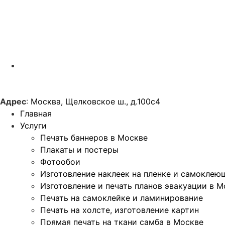
Адрес
:
Москва, Щелковское ш., д.100с4
Главная
Услуги
Печать баннеров в Москве
Плакаты и постеры
Фотообои
Изготовление наклеек на пленке и самоклею
Изготовление и печать планов эвакуации в М
Печать на самоклейке и ламинирование
Печать на холсте, изготовление картин
Прямая печать на ткани самба в Москве