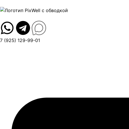
7 (925) 129-99-01