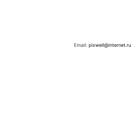
Email:
pixwell@internet.ru