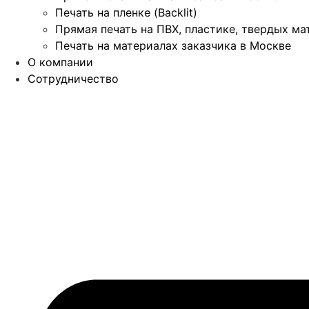
Печать на пленке (Backlit)
Прямая печать на ПВХ, пластике, твердых ма
Печать на материалах заказчика в Москве
О компании
Сотрудничество